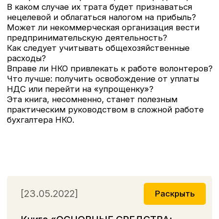
персональных данных