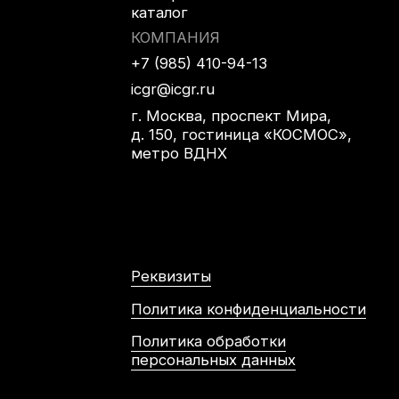
Политика обработки
персональных данных