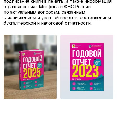
Список обновлений: