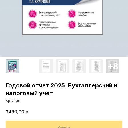
Годовой отчет 2025. Бухгалтерский и
налоговый учет
Артикул:
3490,00
р.
Купить