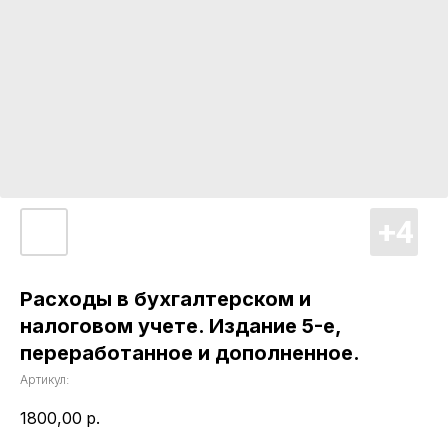
Расходы в бухгалтерском и
налоговом учете. Издание 5-е,
переработанное и дополненное.
Артикул:
1800,00
р.