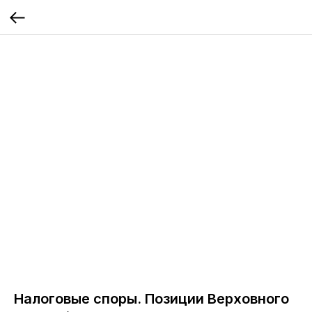
Налоговые споры. Позиции Верховного